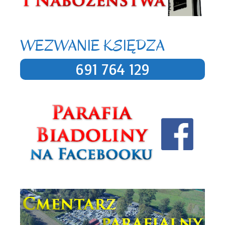
WEZWANIE KSIĘDZA
691 764 129