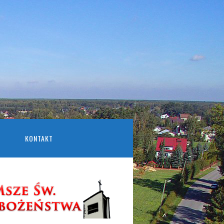
KONTAKT