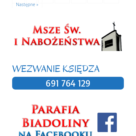
Następne »
WEZWANIE KSIĘDZA
691 764 129