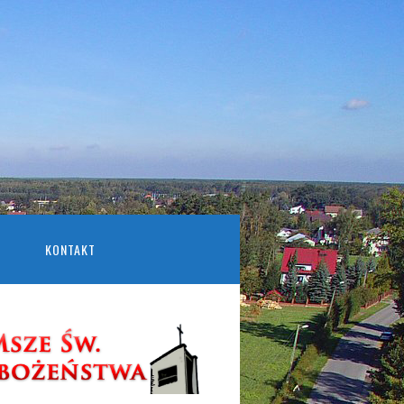
KONTAKT